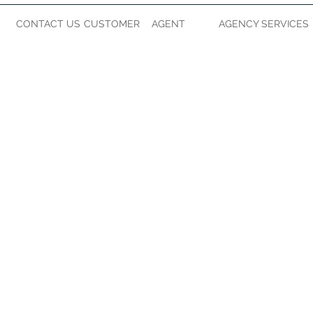
CONTACT US
CUSTOMER
AGENT
AGENCY SERVICES